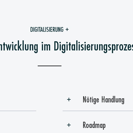
DIGITALISIERUNG +
ntwicklung im Digitalisierungsproze
Nötige Handlung
Roadmap