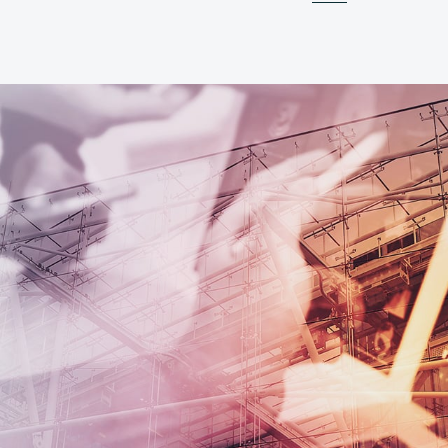
SSUNG-CORPORATEWEB