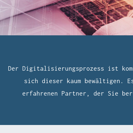
Der Digitalisierungsprozess ist kom
sich dieser kaum bewältigen. E
erfahrenen Partner, der Sie ber