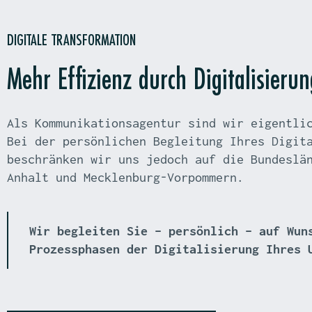
DIGITALE TRANSFORMATION
Mehr Effizienz durch Digitalisierun
Als Kommunikationsagentur sind wir eigentli
Bei der persönlichen Begleitung Ihres Digit
beschränken wir uns jedoch auf die Bundeslä
Anhalt und Mecklenburg-Vorpommern.
Wir begleiten Sie – persönlich – auf Wun
Prozessphasen der Digitalisierung Ihres 