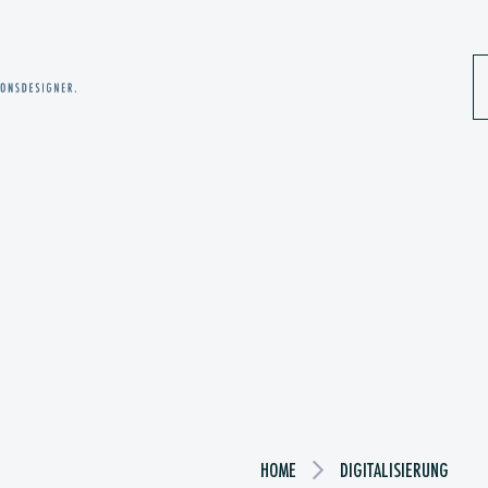
HOME
DIGITALISIERUNG