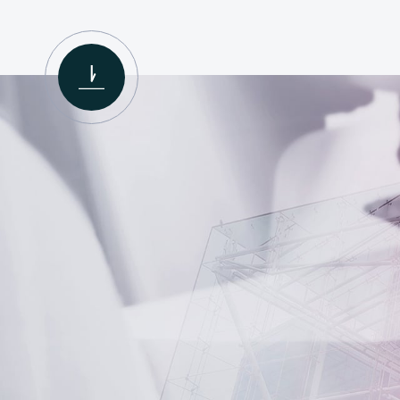
BLAUZWEIG-ZUSAMMENFA