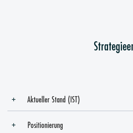
Strategiee
Aktueller Stand (IST)
Positionierung