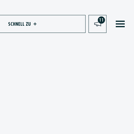
11
SCHNELL ZU