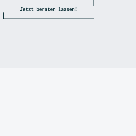
Jetzt beraten lassen!