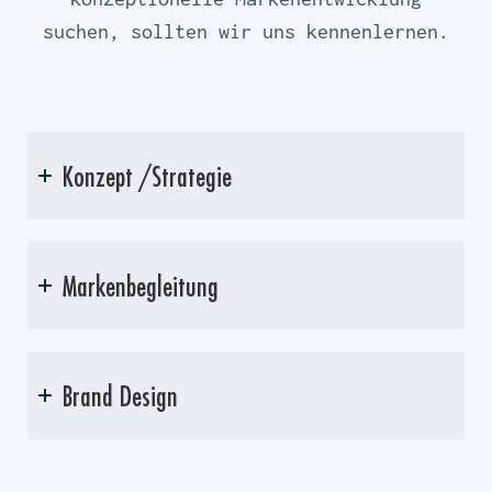
suchen, sollten wir uns kennenlernen.
Konzept /Strategie
Markenbegleitung
Brand Design