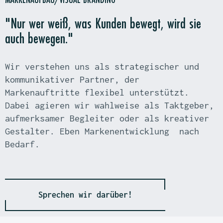
"Nur wer weiß, was Kunden bewegt, wird sie
auch bewegen."
Wir verstehen uns als strategischer und
kommunikativer Partner, der
Markenauftritte flexibel unterstützt.
Dabei agieren wir wahlweise als Taktgeber,
aufmerksamer Begleiter oder als kreativer
Gestalter. Eben Markenentwicklung nach
Bedarf.
Sprechen wir darüber!