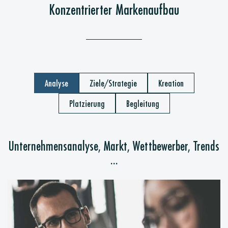
Konzentrierter Markenaufbau
Analyse
Ziele/Strategie
Kreation
Platzierung
Begleitung
Unternehmensanalyse, Markt, Wettbewerber, Trends
...