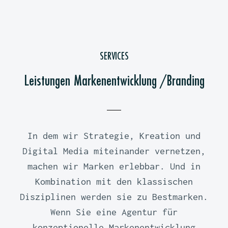
SERVICES
Leistungen Markenentwicklung /Branding
In dem wir Strategie, Kreation und
Digital Media miteinander vernetzen,
machen wir Marken erlebbar. Und in
Kombination mit den klassischen
Disziplinen werden sie zu Bestmarken.
Wenn Sie eine Agentur für
konzeptionelle Markenentwicklung