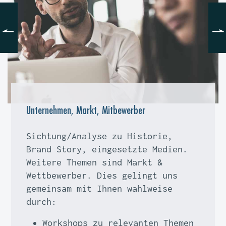
Unternehmen, Markt, Mitbewerber
Sichtung/Analyse zu Historie,
Brand Story, eingesetzte Medien.
Weitere Themen sind Markt &
Wettbewerber. Dies gelingt uns
gemeinsam mit Ihnen wahlweise
durch:
Workshops
zu relevanten Themen