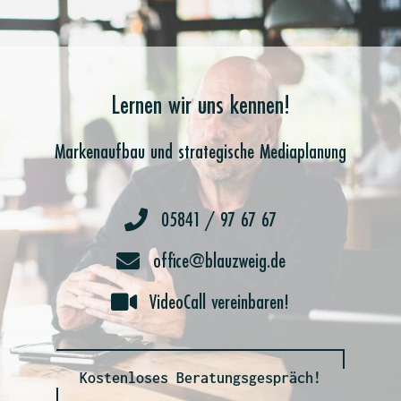
Lernen wir uns kennen!
Markenaufbau und strategische Mediaplanung
05841 / 97 67 67
office@blauzweig.de
VideoCall vereinbaren!
Kostenloses Beratungsgespräch!