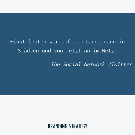
Einst lebten wir auf dem Land, dann in
Städten und von jetzt an im Netz.
The Social Network /Twitter
BRANDING STRATEGY