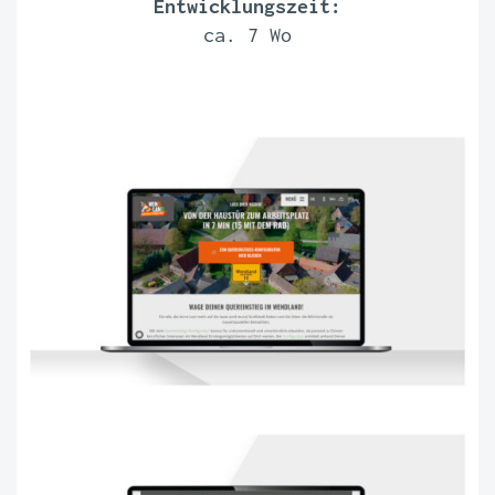
Entwicklungszeit:
ca. 7 Wo