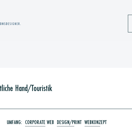
tliche Hand/Touristik
UMFANG:
CORPORATE WEB
DESIGN/PRINT
WEBKONZEPT