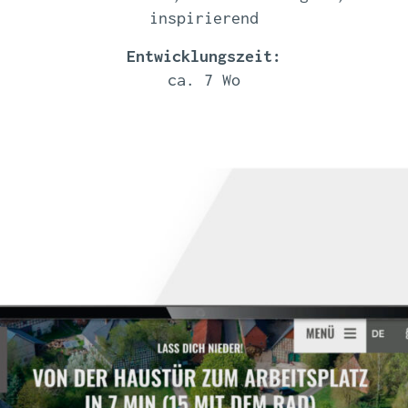
inspirierend
Entwicklungszeit:
ca. 7 Wo