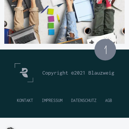
Copyright ©2021 Blauzweig
KONTAKT
IMPRESSUM
DATENSCHUTZ
AGB